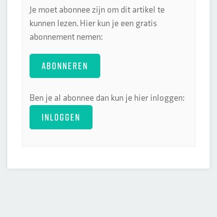
Je moet abonnee zijn om dit artikel te
kunnen lezen. Hier kun je een gratis
abonnement nemen:
ABONNEREN
Ben je al abonnee dan kun je hier inloggen:
INLOGGEN