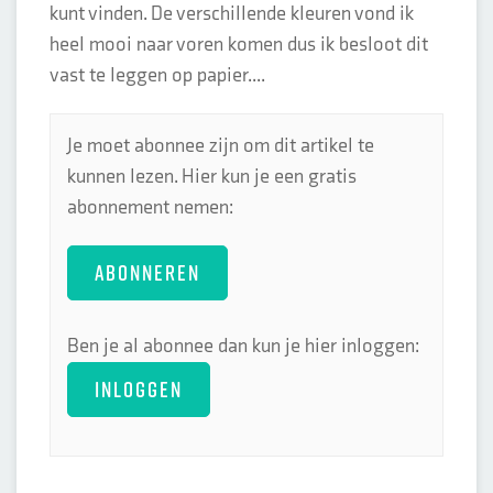
kunt vinden. De verschillende kleuren vond ik
heel mooi naar voren komen dus ik besloot dit
vast te leggen op papier....
Je moet abonnee zijn om dit artikel te
kunnen lezen. Hier kun je een gratis
abonnement nemen:
ABONNEREN
Ben je al abonnee dan kun je hier inloggen:
INLOGGEN