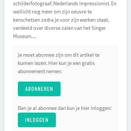
schilderfotograaf, Nederlands impressionist. En
wellicht nog meer om zijn oeuvre te
kenschetsen zodra je voor zijn werken staat,
verdeeld over diverse zalen van het Singer
Museum....
Je moet abonnee zijn om dit artikel te
kunnen lezen. Hier kun je een gratis
abonnement nemen:
ABONNEREN
Ben je al abonnee dan kun je hier inloggen:
INLOGGEN