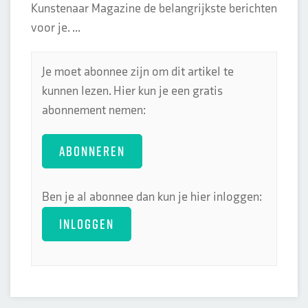
Kunstenaar Magazine de belangrijkste berichten
voor je. ...
Je moet abonnee zijn om dit artikel te
kunnen lezen. Hier kun je een gratis
abonnement nemen:
ABONNEREN
Ben je al abonnee dan kun je hier inloggen:
INLOGGEN