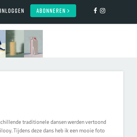
Inloggen
ABONNEREN
schillende traditionele dansen werden vertoond
ilooy. Tijdens deze dans heb ik een mooie foto