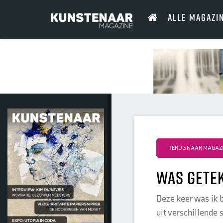
ALLE MAGAZI
TERUG NAAR MAGAZI
Was getek
Deze keer was ik 
uit verschillende