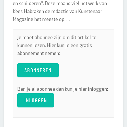
en schilderen". Deze maand viel het werk van
Kees Habraken de redactie van Kunstenaar
Magazine het meeste op. ...
Je moet abonnee zijn om dit artikel te
kunnen lezen. Hier kun je een gratis
abonnement nemen:
ABONNEREN
Ben je al abonnee dan kun je hier inloggen:
INLOGGEN