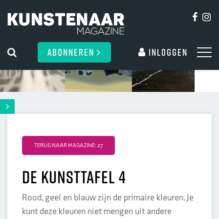
ABONNEREN
Inloggen
TERUG NAAR MAGAZINE: 27
de kunsttafel 4
Rood, geel en blauw zijn de primaire kleuren. Je
kunt deze kleuren niet mengen uit andere