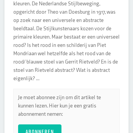
kleuren. De Nederlandse Stijlbeweging,
opgericht door Theo van Doesburg in 1917, was
op zoek naar een universele en abstracte
beeldtaal. De Stijlkunstenaars kozen voor de
primaire kleuren. Maar bestaat er een universeel
rood? Is het rood in een schilderij van Piet
Mondriaan wel hetzelfde als het rood van de
rood/ blauwe stoel van Gerrit Rietveld? En is de
stoel van Rietveld abstract? Wat is abstract
eigenlijk? ...
Je moet abonnee zijn om dit artikel te
kunnen lezen. Hier kun je een gratis
abonnement nemen:
ABONNEREN