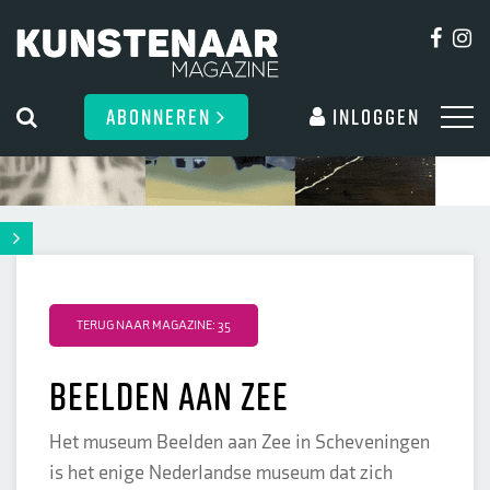
ABONNEREN
Inloggen
TERUG NAAR MAGAZINE: 35
Beelden aan zee
Het museum Beelden aan Zee in Scheveningen
is het enige Nederlandse museum dat zich