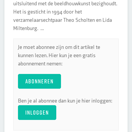
uitsluitend met de beeldhouwkunst bezighoudt.
Het is gesticht in 1994 door het
verzamelaarsechtpaar Theo Scholten en Lida
Miltenburg. ...
Je moet abonnee zijn om dit artikel te
kunnen lezen. Hier kun je een gratis
abonnement nemen:
ABONNEREN
Ben je al abonnee dan kun je hier inloggen:
INLOGGEN