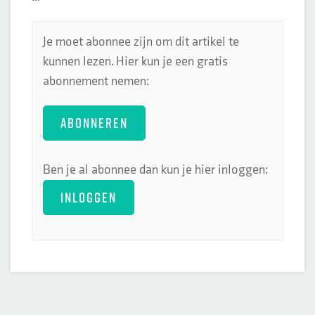
Je moet abonnee zijn om dit artikel te
kunnen lezen. Hier kun je een gratis
abonnement nemen:
ABONNEREN
Ben je al abonnee dan kun je hier inloggen:
INLOGGEN