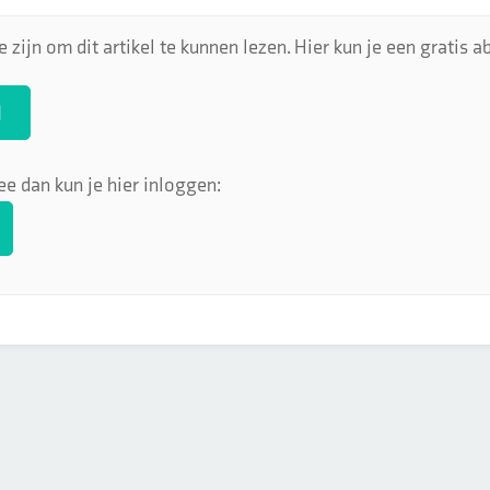
 zijn om dit artikel te kunnen lezen. Hier kun je een gratis
N
ee dan kun je hier inloggen: