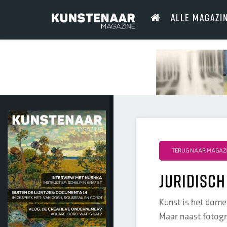
ALLE MAGAZI
TERUG NAAR MAGAZI
Juridisch
Kunst is het dome
Maar naast fotogra