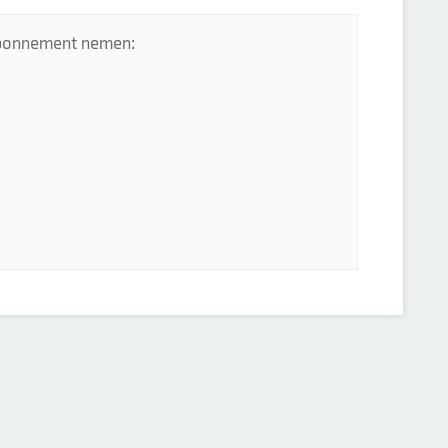
 abonnement nemen: