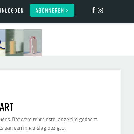
Inloggen
ABONNEREN
 art
mens. Dat werd tenminste lange tijd gedacht.
 aan een inhaalslag bezig. ...