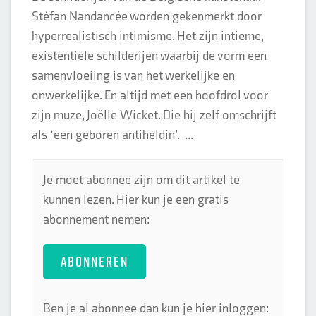
Stéfan Nandancée worden gekenmerkt door
hyperrealistisch intimisme. Het zijn intieme,
existentiële schilderijen waarbij de vorm een
samenvloeiing is van het werkelijke en
onwerkelijke. En altijd met een hoofdrol voor
zijn muze, Joëlle Wicket. Die hij zelf omschrijft
als ‘een geboren antiheldin’. ...
Je moet abonnee zijn om dit artikel te
kunnen lezen. Hier kun je een gratis
abonnement nemen:
ABONNEREN
Ben je al abonnee dan kun je hier inloggen: