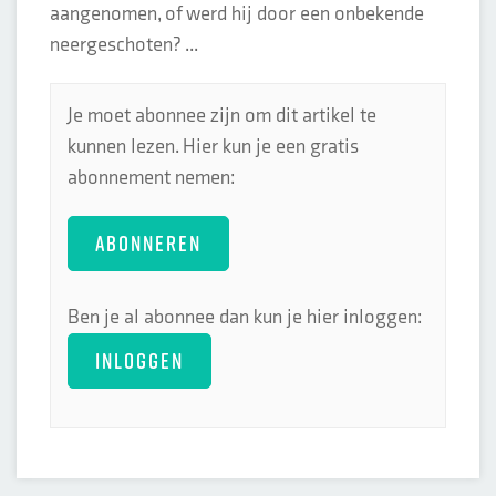
aangenomen, of werd hij door een onbekende
neergeschoten? ...
Je moet abonnee zijn om dit artikel te
kunnen lezen. Hier kun je een gratis
abonnement nemen:
ABONNEREN
Ben je al abonnee dan kun je hier inloggen:
INLOGGEN