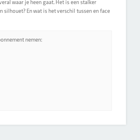
veral waar je heen gaat. Het is een stalker
 silhouet? En wat is het verschil tussen en face
 abonnement nemen: