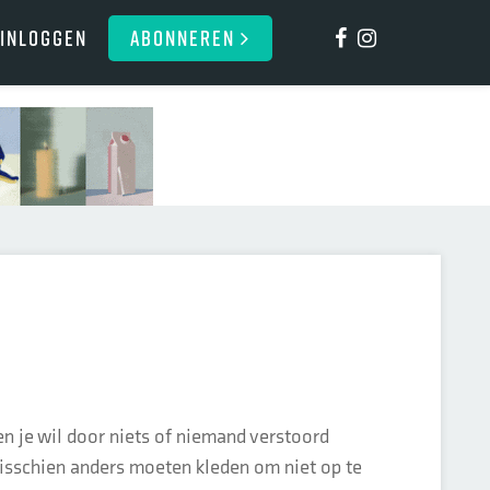
Inloggen
ABONNEREN
en je wil door niets of niemand verstoord
misschien anders moeten kleden om niet op te