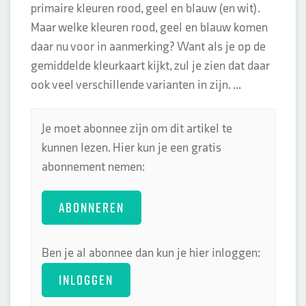
primaire kleuren rood, geel en blauw (en wit).
Maar welke kleuren rood, geel en blauw komen
daar nu voor in aanmerking? Want als je op de
gemiddelde kleurkaart kijkt, zul je zien dat daar
ook veel verschillende varianten in zijn. ...
Je moet abonnee zijn om dit artikel te
kunnen lezen. Hier kun je een gratis
abonnement nemen:
ABONNEREN
Ben je al abonnee dan kun je hier inloggen:
INLOGGEN