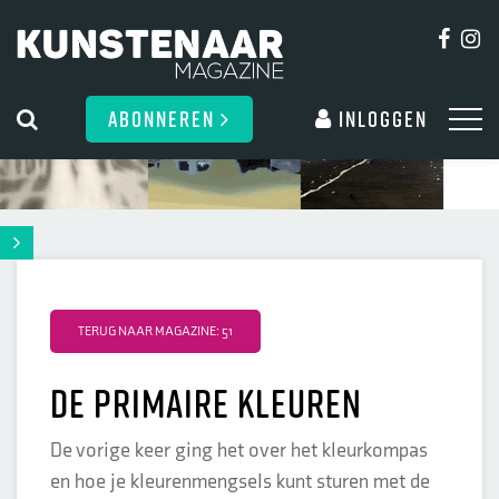
ABONNEREN
Inloggen
TERUG NAAR MAGAZINE: 51
de primaire kleuren
De vorige keer ging het over het kleurkompas
en hoe je kleurenmengsels kunt sturen met de