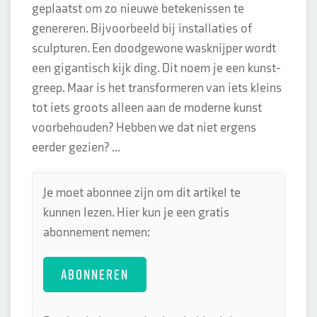
geplaatst om zo nieuwe betekenissen te
genereren. Bijvoorbeeld bij installaties of
sculpturen. Een doodgewone wasknijper wordt
een gigantisch kijk ding. Dit noem je een kunst-
greep. Maar is het transformeren van iets kleins
tot iets groots alleen aan de moderne kunst
voorbehouden? Hebben we dat niet ergens
eerder gezien? ...
Je moet abonnee zijn om dit artikel te
kunnen lezen. Hier kun je een gratis
abonnement nemen:
ABONNEREN