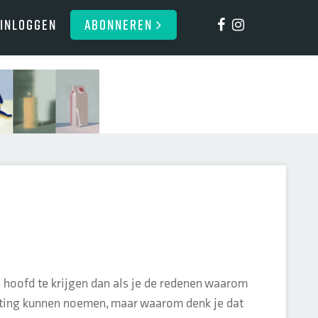
Inloggen
ABONNEREN
ds hoofd te krijgen dan als je de redenen waarom
eting kunnen noemen, maar waarom denk je dat