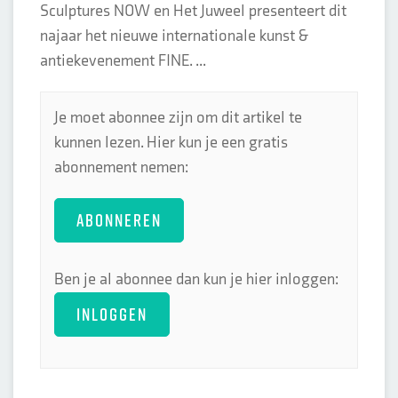
Sculptures NOW en Het Juweel presenteert dit
najaar het nieuwe internationale kunst &
antiekevenement FINE. ...
Je moet abonnee zijn om dit artikel te
kunnen lezen. Hier kun je een gratis
abonnement nemen:
ABONNEREN
Ben je al abonnee dan kun je hier inloggen:
INLOGGEN