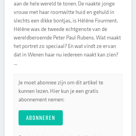
aan de hele wereld te tonen. De naakte jonge
vrouw met haar roomwitte huid en gehuld in
slechts een dikke bontjas, is Hélène Fourment.
Hélène was de tweede echtgenote van de
wereldberoemde Peter Paul Rubens. Wat maakt
het portret zo speciaal? En wat vindt ze ervan
dat in Wenen haar nu iedereen naakt kan zien?
...
Je moet abonnee zijn om dit artikel te
kunnen lezen. Hier kun je een gratis
abonnement nemen:
ABONNEREN