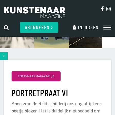
ABONNEREN
Inloggen
TERUG NAAR MAGAZINE: 78
portretpraat VI
Anno 2019 doet dit schilderij ons nog altijd een
beetje blozen. Het is duidelijk niet bedoeld om