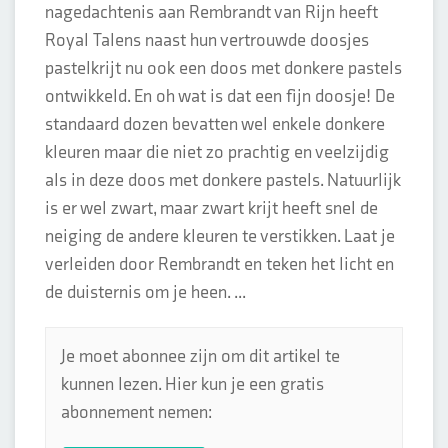
nagedachtenis aan Rembrandt van Rijn heeft
Royal Talens naast hun vertrouwde doosjes
pastelkrijt nu ook een doos met donkere pastels
ontwikkeld. En oh wat is dat een fijn doosje! De
standaard dozen bevatten wel enkele donkere
kleuren maar die niet zo prachtig en veelzijdig
als in deze doos met donkere pastels. Natuurlijk
is er wel zwart, maar zwart krijt heeft snel de
neiging de andere kleuren te verstikken. Laat je
verleiden door Rembrandt en teken het licht en
de duisternis om je heen. ...
Je moet abonnee zijn om dit artikel te
kunnen lezen. Hier kun je een gratis
abonnement nemen: