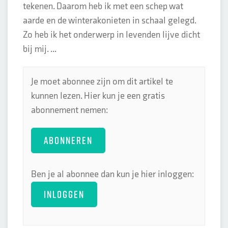
tekenen. Daarom heb ik met een schep wat
aarde en de winterakonieten in schaal gelegd.
Zo heb ik het onderwerp in levenden lijve dicht
bij mij. ...
Je moet abonnee zijn om dit artikel te
kunnen lezen. Hier kun je een gratis
abonnement nemen:
ABONNEREN
Ben je al abonnee dan kun je hier inloggen:
INLOGGEN