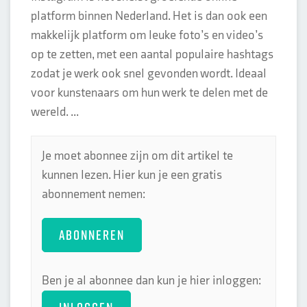
platform binnen Nederland. Het is dan ook een
makkelijk platform om leuke foto’s en video’s
op te zetten, met een aantal populaire hashtags
zodat je werk ook snel gevonden wordt. Ideaal
voor kunstenaars om hun werk te delen met de
wereld. ...
Je moet abonnee zijn om dit artikel te
kunnen lezen. Hier kun je een gratis
abonnement nemen:
ABONNEREN
Ben je al abonnee dan kun je hier inloggen: