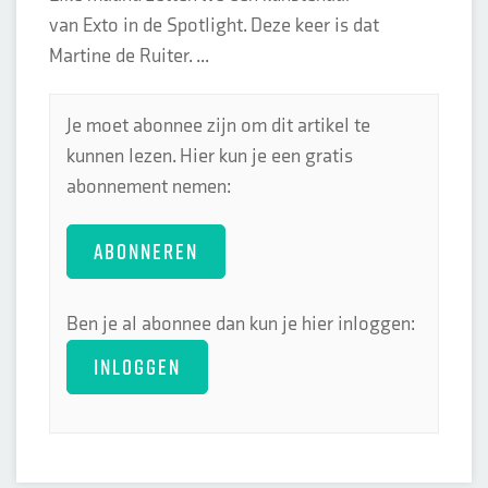
van Exto in de Spotlight. Deze keer is dat
Martine de Ruiter. ...
Je moet abonnee zijn om dit artikel te
kunnen lezen. Hier kun je een gratis
abonnement nemen:
ABONNEREN
Ben je al abonnee dan kun je hier inloggen:
INLOGGEN