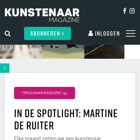
ABONNEREN
Inloggen
TERUG NAAR MAGAZINE: 135
In de spotlight: Martine
de Ruiter
Elke maand zetten we een kunstenaar