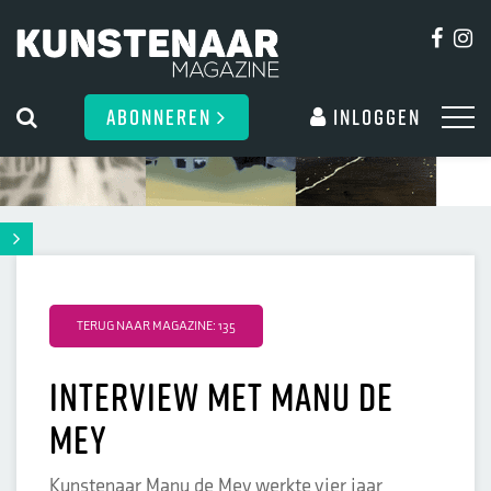
ABONNEREN
Inloggen
TERUG NAAR MAGAZINE: 135
Interview met Manu de
Mey
Kunstenaar Manu de Mey werkte vier jaar