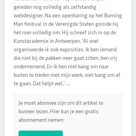
geleden nog volledig als zelfstandig
webdesigner. Na een openbaring op het Burning
Man festival in de Verenigde Staten gooide hij
het roer volledig om. Hij schreef zich in op de
Kunstacademie in Antwerpen. ‘Al snel
organiseerde ik ook exposities. Ik ben iemand
die niet bij de pakken neer gaat zitten, ben vrij
ondernemend. En ik ben niet bang om naar
buiten te treden met mijn werk, niet bang om af
te gaan. Dat helpt wel.’ ...
Je moet abonnee zijn om dit artikel te
kunnen lezen. Hier kun je een gratis
abonnement nemen: