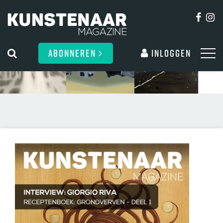
ABONNEREN
Inloggen