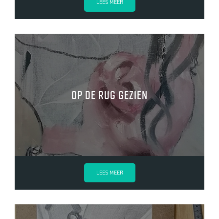
LEES MEER
Op de rug gezien
LEES MEER