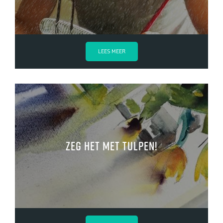
LEES MEER
Zeg het met tulpen!