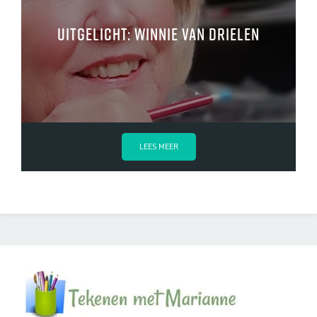
Uitgelicht: Winnie van Drielen
LEES MEER