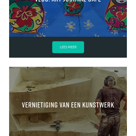
LEES MEER
Vernietiging van een kunstwerk