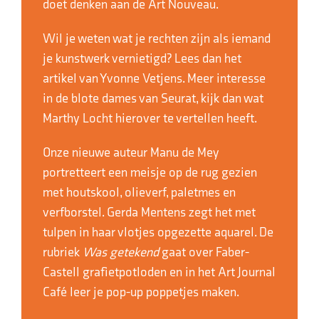
doet denken aan de Art Nouveau.
Wil je weten wat je rechten zijn als iemand
je kunstwerk vernietigd? Lees dan het
artikel van Yvonne Vetjens. Meer interesse
in de blote dames van Seurat, kijk dan wat
Marthy Locht hierover te vertellen heeft.
Onze nieuwe auteur Manu de Mey
portretteert een meisje op de rug gezien
met houtskool, olieverf, paletmes en
verfborstel. Gerda Mentens zegt het met
tulpen in haar vlotjes opgezette aquarel. De
rubriek
Was getekend
gaat over Faber-
Castell grafietpotloden en in het Art Journal
Café leer je pop-up poppetjes maken.