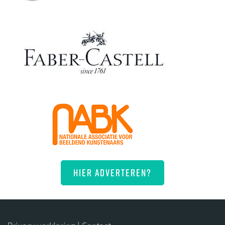
HIER ADVERTEREN?