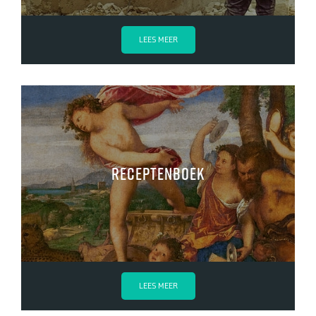
LEES MEER
Receptenboek
LEES MEER