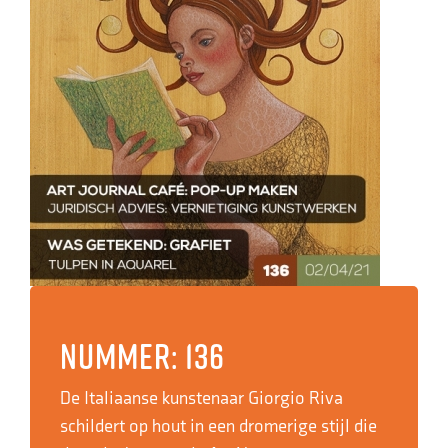
Nummer: 136
De Italiaanse kunstenaar Giorgio Riva
schildert op hout in een dromerige stijl die