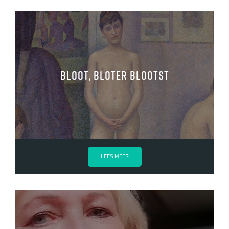
Bloot, bloter blootst
LEES MEER