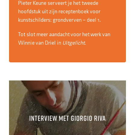
Pieter Keune serveert je het tweede
hoofdstuk uit zijn receptenboek voor
kunstschilders: grondverven – deel 1.
Tot slot meer aandacht voor het werk van
Winnie van Driel in
Uitgelicht
.
Interview met Giorgio Riva