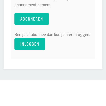
abonnement nemen:
ABONNEREN
Ben je al abonnee dan kun je hier inloggen:
INLOGGEN