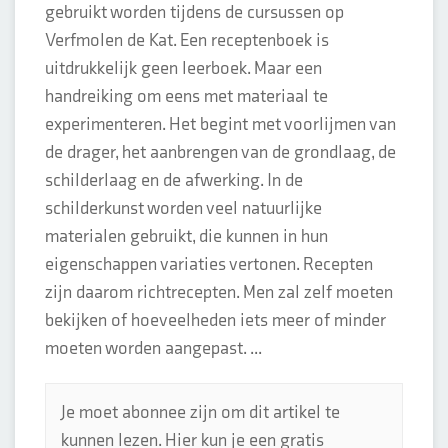
gebruikt worden tijdens de cursussen op
Verfmolen de Kat. Een receptenboek is
uitdrukkelijk geen leerboek. Maar een
handreiking om eens met materiaal te
experimenteren. Het begint met voorlijmen van
de drager, het aanbrengen van de grondlaag, de
schilderlaag en de afwerking. In de
schilderkunst worden veel natuurlijke
materialen gebruikt, die kunnen in hun
eigenschappen variaties vertonen. Recepten
zijn daarom richtrecepten. Men zal zelf moeten
bekijken of hoeveelheden iets meer of minder
moeten worden aangepast. ...
Je moet abonnee zijn om dit artikel te
kunnen lezen. Hier kun je een gratis