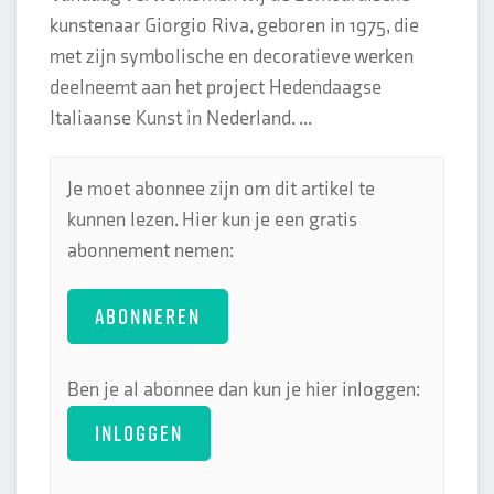
kunstenaar Giorgio Riva, geboren in 1975, die
met zijn symbolische en decoratieve werken
deelneemt aan het project Hedendaagse
Italiaanse Kunst in Nederland. ...
Je moet abonnee zijn om dit artikel te
kunnen lezen. Hier kun je een gratis
abonnement nemen:
ABONNEREN
Ben je al abonnee dan kun je hier inloggen:
INLOGGEN