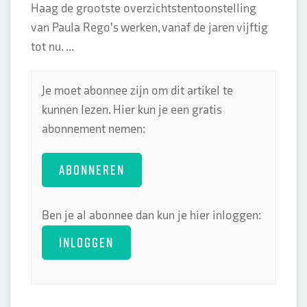
Haag de grootste overzichtstentoonstelling
van Paula Rego's werken, vanaf de jaren vijftig
tot nu. ...
Je moet abonnee zijn om dit artikel te
kunnen lezen. Hier kun je een gratis
abonnement nemen:
ABONNEREN
Ben je al abonnee dan kun je hier inloggen:
INLOGGEN