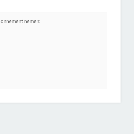
 abonnement nemen: