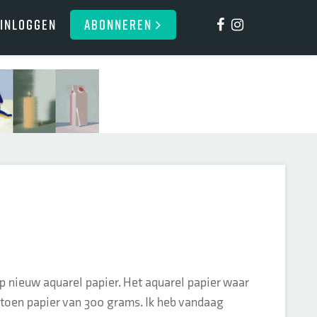
Inloggen
ABONNEREN
 nieuw aquarel papier. Het aquarel papier waar
toen papier van 300 grams. Ik heb vandaag