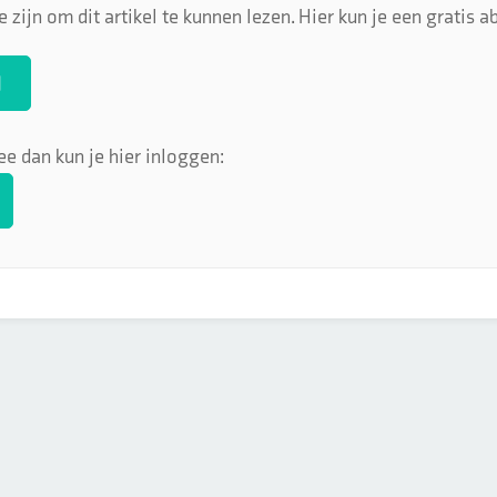
 zijn om dit artikel te kunnen lezen. Hier kun je een gratis
N
ee dan kun je hier inloggen: