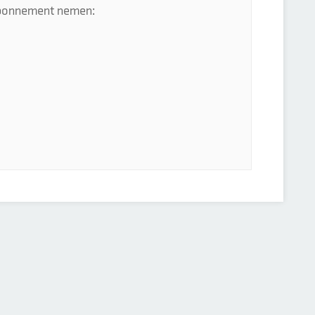
 abonnement nemen: