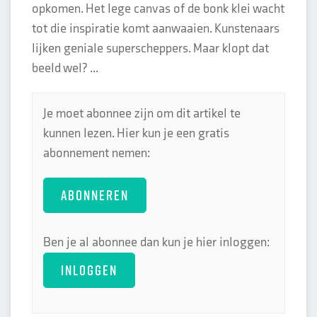
opkomen. Het lege canvas of de bonk klei wacht
tot die inspiratie komt aanwaaien. Kunstenaars
lijken geniale superscheppers. Maar klopt dat
beeld wel? ...
Je moet abonnee zijn om dit artikel te
kunnen lezen. Hier kun je een gratis
abonnement nemen:
ABONNEREN
Ben je al abonnee dan kun je hier inloggen:
INLOGGEN