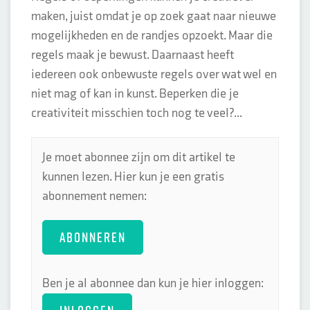
maken, juist omdat je op zoek gaat naar nieuwe
mogelijkheden en de randjes opzoekt. Maar die
regels maak je bewust. Daarnaast heeft
iedereen ook onbewuste regels over wat wel en
niet mag of kan in kunst. Beperken die je
creativiteit misschien toch nog te veel?...
Je moet abonnee zijn om dit artikel te
kunnen lezen. Hier kun je een gratis
abonnement nemen:
ABONNEREN
Ben je al abonnee dan kun je hier inloggen: