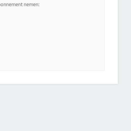
 abonnement nemen: