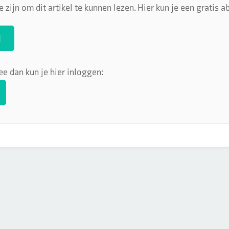
 zijn om dit artikel te kunnen lezen. Hier kun je een gratis
N
ee dan kun je hier inloggen: