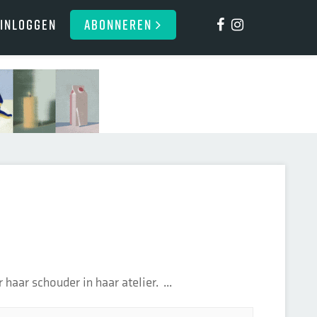
Inloggen
ABONNEREN
haar schouder in haar atelier. ...