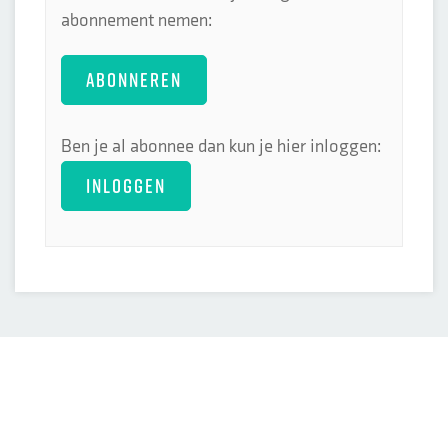
abonnement nemen:
ABONNEREN
Ben je al abonnee dan kun je hier inloggen:
INLOGGEN