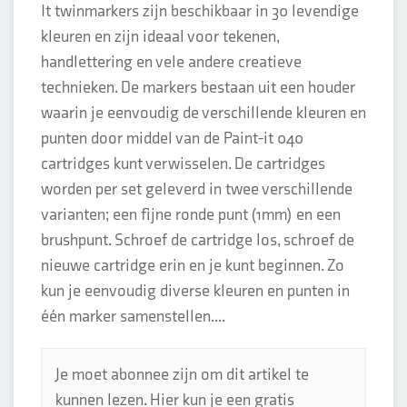
It twinmarkers zijn beschikbaar in 30 levendige
kleuren en zijn ideaal voor tekenen,
handlettering en vele andere creatieve
technieken. De markers bestaan uit een houder
waarin je eenvoudig de verschillende kleuren en
punten door middel van de Paint-it 040
cartridges kunt verwisselen. De cartridges
worden per set geleverd in twee verschillende
varianten; een fijne ronde punt (1mm) en een
brushpunt. Schroef de cartridge los, schroef de
nieuwe cartridge erin en je kunt beginnen. Zo
kun je eenvoudig diverse kleuren en punten in
één marker samenstellen....
Je moet abonnee zijn om dit artikel te
kunnen lezen. Hier kun je een gratis