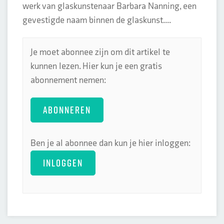
werk van glaskunstenaar Barbara Nanning, een
gevestigde naam binnen de glaskunst....
Je moet abonnee zijn om dit artikel te
kunnen lezen. Hier kun je een gratis
abonnement nemen:
ABONNEREN
Ben je al abonnee dan kun je hier inloggen:
INLOGGEN