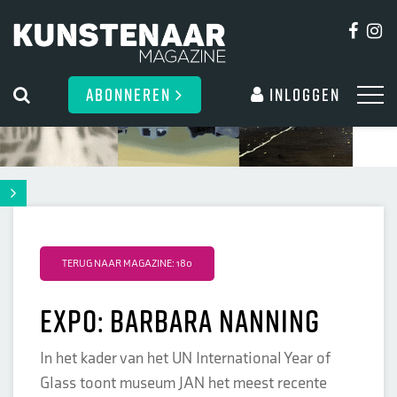
ABONNEREN
Inloggen
TERUG NAAR MAGAZINE: 180
Expo: Barbara Nanning
In het kader van het UN International Year of
Glass toont museum JAN het meest recente