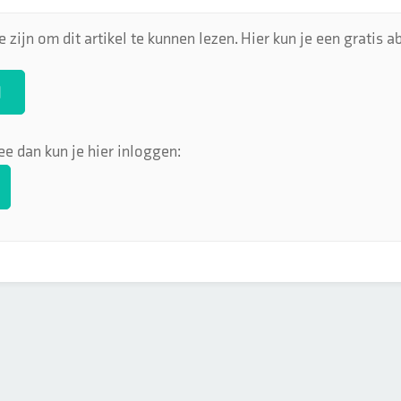
 zijn om dit artikel te kunnen lezen. Hier kun je een gratis
N
ee dan kun je hier inloggen: