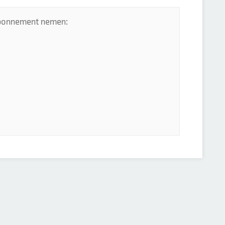
 abonnement nemen: