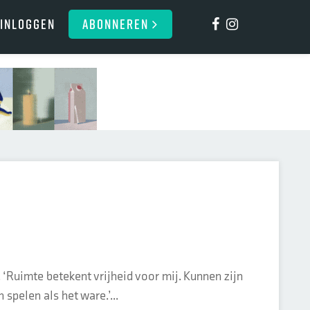
Inloggen
ABONNEREN
‘Ruimte betekent vrijheid voor mij. Kunnen zijn
spelen als het ware.’...