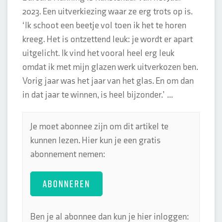
2023. Een uitverkiezing waar ze erg trots op is.
‘Ik schoot een beetje vol toen ik het te horen
kreeg. Het is ontzettend leuk: je wordt er apart
uitgelicht. Ik vind het vooral heel erg leuk
omdat ik met mijn glazen werk uitverkozen ben.
Vorig jaar was het jaar van het glas. En om dan
in dat jaar te winnen, is heel bijzonder.’ ...
Je moet abonnee zijn om dit artikel te
kunnen lezen. Hier kun je een gratis
abonnement nemen:
ABONNEREN
Ben je al abonnee dan kun je hier inloggen: