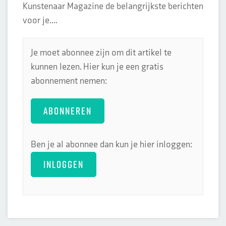
Kunstenaar Magazine de belangrijkste berichten
voor je....
Je moet abonnee zijn om dit artikel te
kunnen lezen. Hier kun je een gratis
abonnement nemen:
ABONNEREN
Ben je al abonnee dan kun je hier inloggen:
INLOGGEN