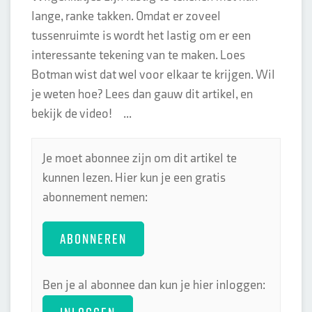
lange, ranke takken. Omdat er zoveel
tussenruimte is wordt het lastig om er een
interessante tekening van te maken. Loes
Botman wist dat wel voor elkaar te krijgen. Wil
je weten hoe? Lees dan gauw dit artikel, en
bekijk de video! ...
Je moet abonnee zijn om dit artikel te
kunnen lezen. Hier kun je een gratis
abonnement nemen:
ABONNEREN
Ben je al abonnee dan kun je hier inloggen: