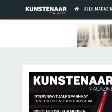
ALLE MAGAZI