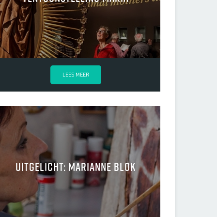
LEES MEER
Uitgelicht: Marianne Blok