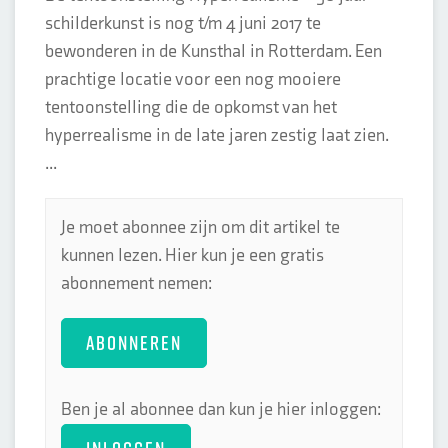
schilderkunst is nog t/m 4 juni 2017 te
bewonderen in de Kunsthal in Rotterdam. Een
prachtige locatie voor een nog mooiere
tentoonstelling die de opkomst van het
hyperrealisme in de late jaren zestig laat zien.
...
Je moet abonnee zijn om dit artikel te
kunnen lezen. Hier kun je een gratis
abonnement nemen:
ABONNEREN
Ben je al abonnee dan kun je hier inloggen: