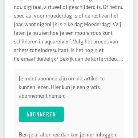
nou digitaal, virtueel of geschilderd is. Of het nu
speciaal voor moederdag is of de rest van het
jaar, want eigenlijk is elke dag Moederdag! Wij
laten je nu zien hoe je een mooie roos kunt
schilderen in aquarelverf. Volg het proces van
schets tot eindresultaat. Is het nog niet
helemaal duidelijk? Bekijk dan de korte video. ...
Je moet abonnee zijn om dit artikel te
kunnen lezen. Hier kun je een gratis
abonnement nemen:
ABONNEREN
Ben je al abonnee dan kun je hier inloggen: