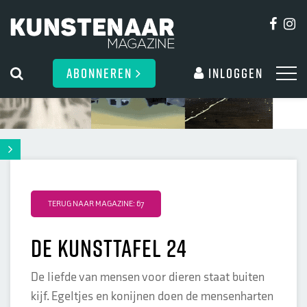
ABONNEREN
Inloggen
TERUG NAAR MAGAZINE: 67
de kunsttafel 24
De liefde van mensen voor dieren staat buiten
kijf. Egeltjes en konijnen doen de mensenharten