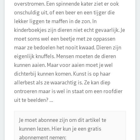
overstromen. Een spinnende kater ziet er ook
onschuldig uit, of een beer en een tijger die
lekker liggen te maffen in de zon. In
kinderboekjes zijn dieren niet echt gevaarlijk. Je
moet soms wel een beetje met ze oppassen
maar ze bedoelen het nooit kwaad. Dieren zijn
eigenlijk knuffels. Mensen moeten de dieren
kunnen aaien. Maar voor aaien moet je wel
dichterbij kunnen komen. Kunst is op haar
allerbest als ze waarachtig is. Ze kan diep
ontroeren maar is wel in staat om een roofdier
uit te beelden? ...
Je moet abonnee zijn om dit artikel te
kunnen lezen. Hier kun je een gratis
abonnement nemen: