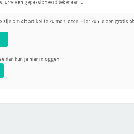
s Jurre een gepassioneerd tekenaar. ...
 zijn om dit artikel te kunnen lezen. Hier kun je een gratis
N
ee dan kun je hier inloggen: