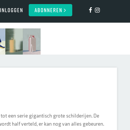
Inloggen
ABONNEREN
ot een serie gigantisch grote schilderijen. De
ordt half verteld, er kan nog van alles gebeuren.