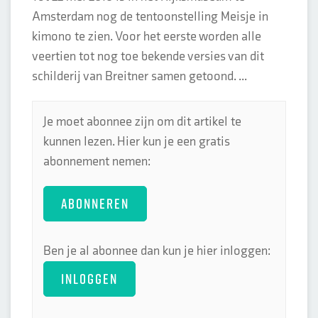
Amsterdam nog de tentoonstelling Meisje in
kimono te zien. Voor het eerste worden alle
veertien tot nog toe bekende versies van dit
schilderij van Breitner samen getoond. ...
Je moet abonnee zijn om dit artikel te
kunnen lezen. Hier kun je een gratis
abonnement nemen:
ABONNEREN
Ben je al abonnee dan kun je hier inloggen:
INLOGGEN