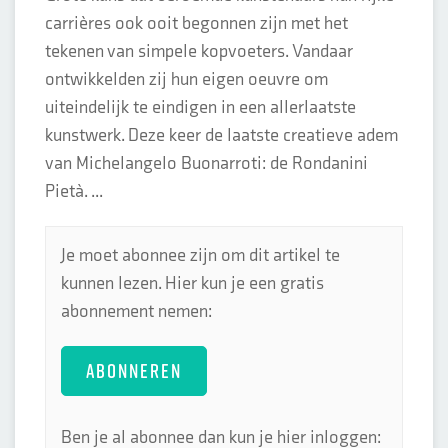
carrières ook ooit begonnen zijn met het
tekenen van simpele kopvoeters. Vandaar
ontwikkelden zij hun eigen oeuvre om
uiteindelijk te eindigen in een allerlaatste
kunstwerk. Deze keer de laatste creatieve adem
van Michelangelo Buonarroti: de Rondanini
Pietà. ...
Je moet abonnee zijn om dit artikel te
kunnen lezen. Hier kun je een gratis
abonnement nemen:
ABONNEREN
Ben je al abonnee dan kun je hier inloggen: