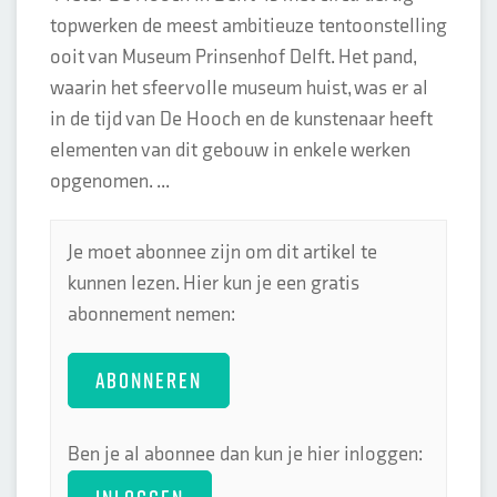
topwerken de meest ambitieuze tentoonstelling
ooit van Museum Prinsenhof Delft. Het pand,
waarin het sfeervolle museum huist, was er al
in de tijd van De Hooch en de kunstenaar heeft
elementen van dit gebouw in enkele werken
opgenomen. ...
Je moet abonnee zijn om dit artikel te
kunnen lezen. Hier kun je een gratis
abonnement nemen:
ABONNEREN
Ben je al abonnee dan kun je hier inloggen: