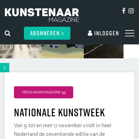
ABONNEREN
Inloggen
TERUG NAAR MAGAZINE: 99
Nationale Kunstweek
Van 9 tot en met 17 november vindt in heel
Nederland de zeventiende editie van de