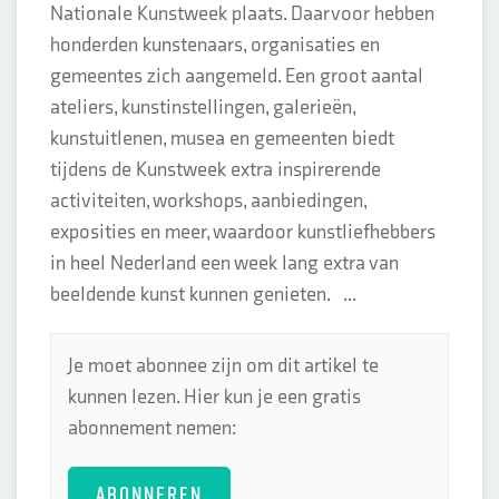
Nationale Kunstweek plaats. Daarvoor hebben
honderden kunstenaars, organisaties en
gemeentes zich aangemeld. Een groot aantal
ateliers, kunstinstellingen, galerieën,
kunstuitlenen, musea en gemeenten biedt
tijdens de Kunstweek extra inspirerende
activiteiten, workshops, aanbiedingen,
exposities en meer, waardoor kunstliefhebbers
in heel Nederland een week lang extra van
beeldende kunst kunnen genieten. ...
Je moet abonnee zijn om dit artikel te
kunnen lezen. Hier kun je een gratis
abonnement nemen:
ABONNEREN