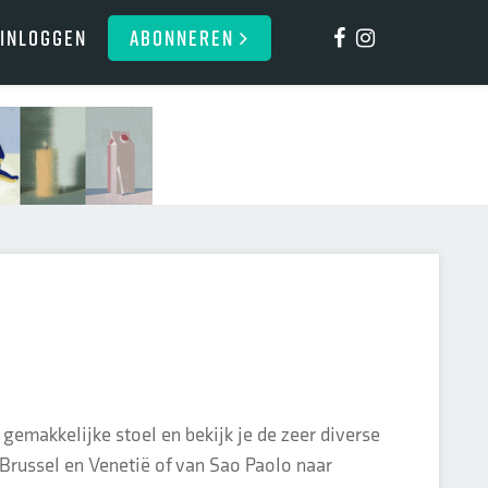
Inloggen
ABONNEREN
 gemakkelijke stoel en bekijk je de zeer diverse
Brussel en Venetië of van Sao Paolo naar