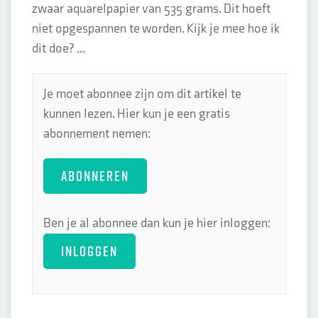
zwaar aquarelpapier van 535 grams. Dit hoeft
niet opgespannen te worden. Kijk je mee hoe ik
dit doe? ...
Je moet abonnee zijn om dit artikel te
kunnen lezen. Hier kun je een gratis
abonnement nemen:
ABONNEREN
Ben je al abonnee dan kun je hier inloggen:
INLOGGEN