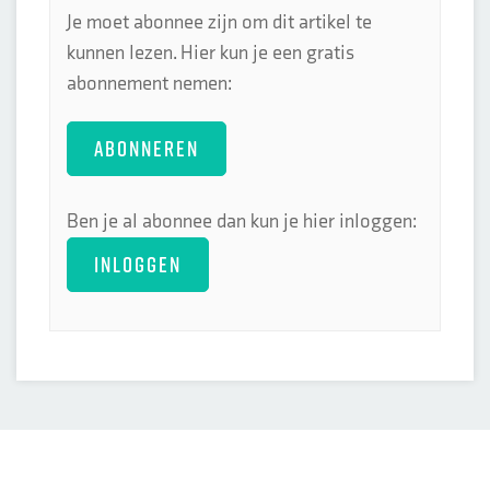
Je moet abonnee zijn om dit artikel te
kunnen lezen. Hier kun je een gratis
abonnement nemen:
ABONNEREN
Ben je al abonnee dan kun je hier inloggen:
INLOGGEN