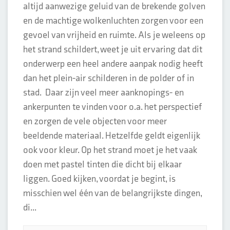
altijd aanwezige geluid van de brekende golven
en de machtige wolkenluchten zorgen voor een
gevoel van vrijheid en ruimte. Als je weleens op
het strand schildert, weet je uit ervaring dat dit
onderwerp een heel andere aanpak nodig heeft
dan het plein-air schilderen in de polder of in
stad. Daar zijn veel meer aanknopings- en
ankerpunten te vinden voor o.a. het perspectief
en zorgen de vele objecten voor meer
beeldende materiaal. Hetzelfde geldt eigenlijk
ook voor kleur. Op het strand moet je het vaak
doen met pastel tinten die dicht bij elkaar
liggen. Goed kijken, voordat je begint, is
misschien wel één van de belangrijkste dingen,
di...